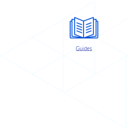
Guides