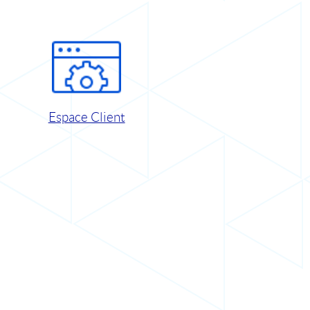
Espace Client