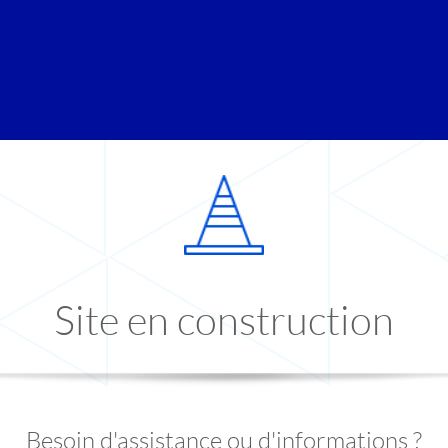
Site en construction
Besoin d'assistance ou d'informations ?