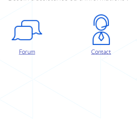
Forum
Contact